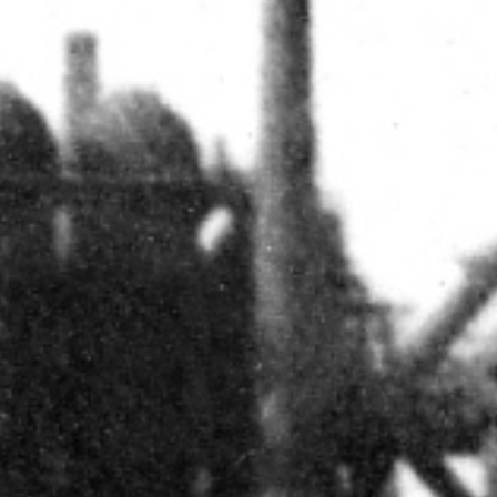
Ansicht 2 erstes Drittel 2