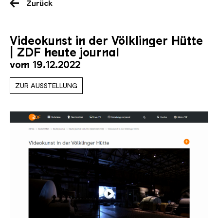
Zurück
Videokunst in der Völklinger Hütte
| ZDF heute journal
vom 19.12.2022
ZUR AUSSTELLUNG