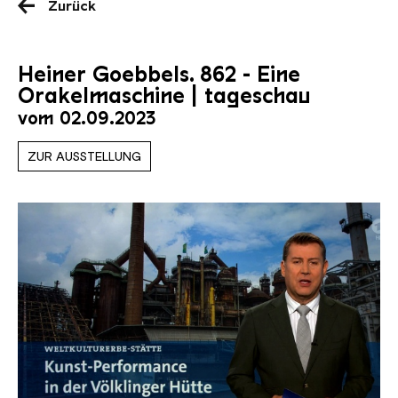
Zurück
Heiner Goebbels. 862 - Eine
Orakelmaschine | tageschau
vom 02.09.2023
ZUR AUSSTELLUNG