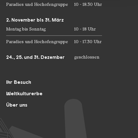
Paradies und Hochofengruppe
10 - 18.30 Uhr
2. November bis 31. März
Montag bis Sonntag
10 - 18 Uhr
Paradies und Hochofengruppe
10 - 17.30 Uhr
24., 25. und 31. Dezember
geschlossen
Ihr Besuch
Weltkulturerbe
Über uns