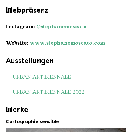
Webpräsenz
Instagram:
@stephanemoscato
Website:
www.stephanemoscato.com
Ausstellungen
URBAN ART BIENNALE
URBAN ART BIENNALE 2022
Werke
Cartographie sensible