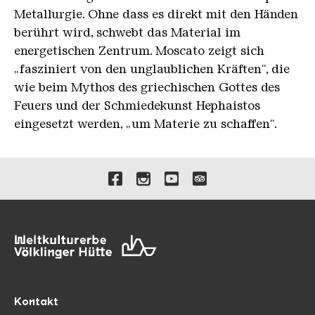
Metallurgie. Ohne dass es direkt mit den Händen
berührt wird, schwebt das Material im
energetischen Zentrum. Moscato zeigt sich
„fasziniert von den unglaublichen Kräften“, die
wie beim Mythos des griechischen Gottes des
Feuers und der Schmiedekunst Hephaistos
eingesetzt werden, „um Materie zu schaffen“.
Verlinkungen zu unseren 
Kontakt