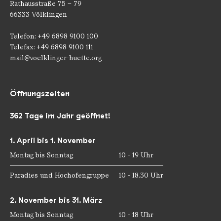
Rathausstraße 75 – 79
66333 Völklingen
Telefon: +49 6898 9100 100
Telefax: +49 6898 9100 111
mail@voelklinger-huette.org
Öffnungszeiten
362 Tage im Jahr geöffnet!
1. April bis 1. November
Montag bis Sonntag
10 - 19 Uhr
Paradies und Hochofengruppe
10 - 18.30 Uhr
2. November bis 31. März
Montag bis Sonntag
10 - 18 Uhr