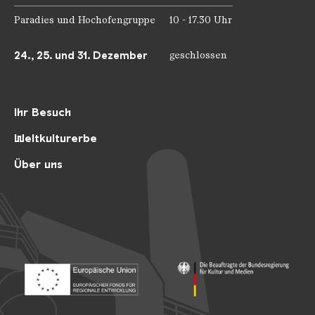
Paradies und Hochofengruppe
10 - 17.30 Uhr
24., 25. und 31. Dezember
geschlossen
Ihr Besuch
Weltkulturerbe
Über uns