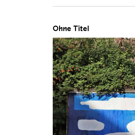
Ohne Titel