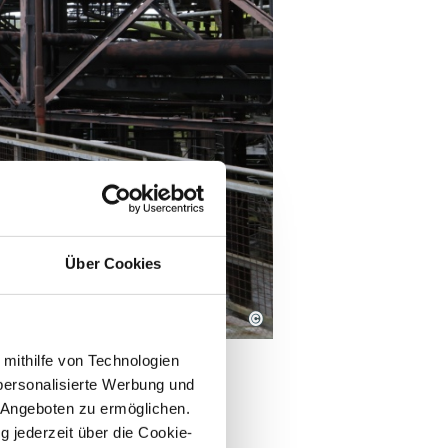
Über Cookies
©
 mithilfe von Technologien
personalisierte Werbung und
 Angeboten zu ermöglichen.
g jederzeit über die Cookie-