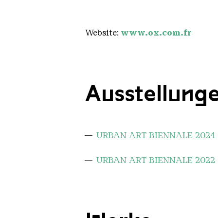
Website:
www.ox.com.fr
Ausstellung
URBAN ART BIENNALE 2024
URBAN ART BIENNALE 2022