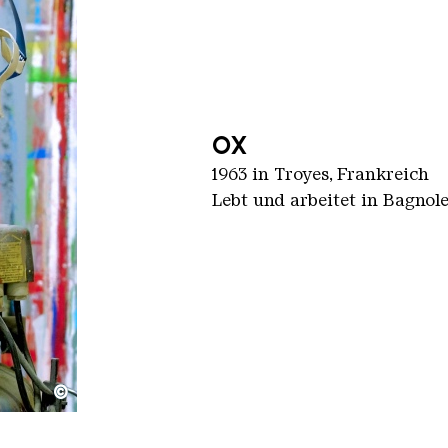
OX
1963 in Troyes, Frankreich
Lebt und arbeitet in Bagnole
©