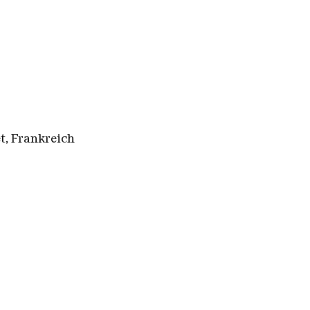
t, Frankreich