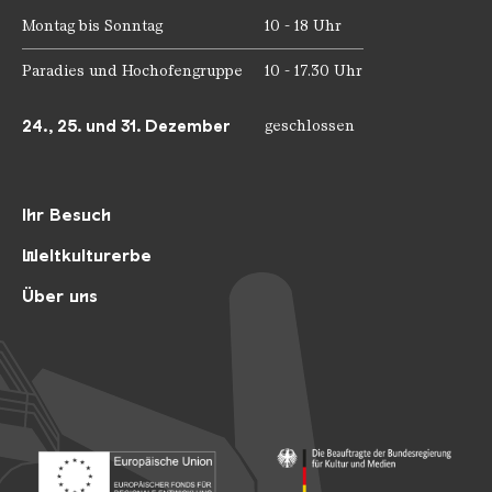
Montag bis Sonntag
10 - 18 Uhr
Paradies und Hochofengruppe
10 - 17.30 Uhr
24., 25. und 31. Dezember
geschlossen
Ihr Besuch
Weltkulturerbe
Über uns