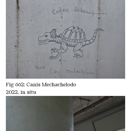
Fig 662: Canis Mechachelodo
2022, in situ