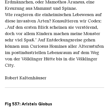
Erdmännchen, oder Mamothos Araneus, eine
Kreuzung aus Mammut und Spinne.
Wie reagieren die einheimischen Lebewesen auf
diese invasiven Arten? Konsultieren wir Codex:
„Auf den ersten Blick scheinen sie verstörend,
doch vor allem Kindern machen meine Monster
sehr viel Spaß.“ Auf Entdeckungsreise gehen
können nun Curiosus Homines aller Altersstufen
im postindustriellen Lebensraum auf dem Weg
von der Völklinger Hütte bis in die Völklinger
City.
Robert Kaltenhäuser
Fig 537: Aristeis Globus