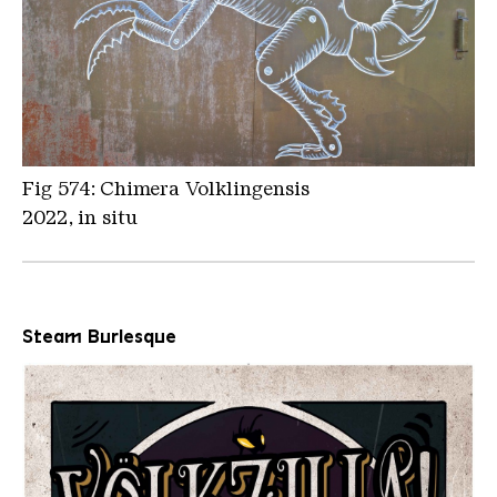
Fig 574: Chimera Volklingensis
2022, in situ
Steam Burlesque