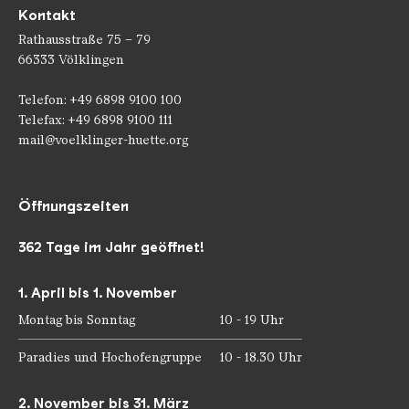
Kontakt
Rathausstraße 75 – 79
66333 Völklingen
Telefon: +49 6898 9100 100
Telefax: +49 6898 9100 111
mail@voelklinger-huette.org
Öffnungszeiten
362 Tage im Jahr geöffnet!
1. April bis 1. November
Montag bis Sonntag
10 - 19 Uhr
Paradies und Hochofengruppe
10 - 18.30 Uhr
2. November bis 31. März