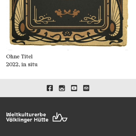
Ohne Titel
2022, in situ
Verlinkungen zu unseren 