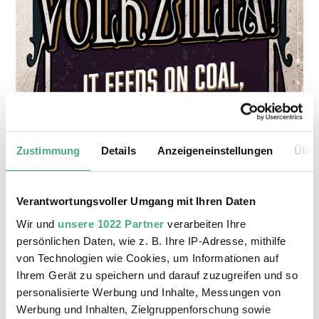
Zustimmung
Details
Anzeigeneinstellungen
Über
Verantwortungsvoller Umgang mit Ihren Daten
Wir und
unsere 1022 Partner
verarbeiten Ihre
persönlichen Daten, wie z. B. Ihre IP-Adresse, mithilfe
von Technologien wie Cookies, um Informationen auf
Ihrem Gerät zu speichern und darauf zuzugreifen und so
personalisierte Werbung und Inhalte, Messungen von
Werbung und Inhalten, Zielgruppenforschung sowie