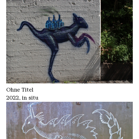
Ohne Titel
2022, in situ