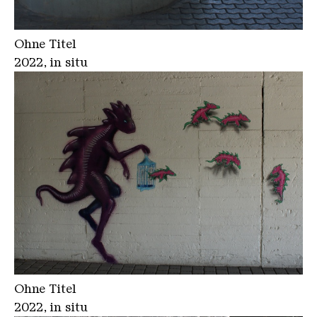
Ohne Titel
2022, in situ
Ohne Titel
2022, in situ