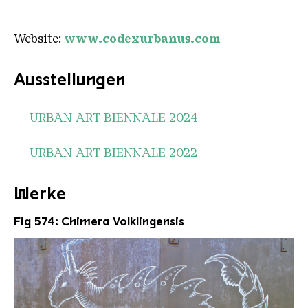
Website:
www.codexurbanus.com
Ausstellungen
URBAN ART BIENNALE 2024
URBAN ART BIENNALE 2022
Werke
Fig 574: Chimera Volklingensis