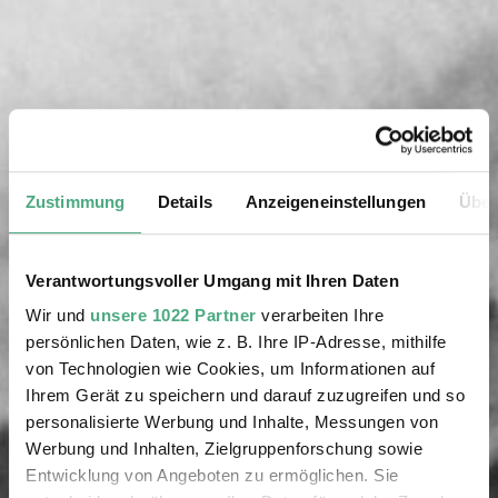
Zustimmung
Details
Anzeigeneinstellungen
Über
Verantwortungsvoller Umgang mit Ihren Daten
Wir und
unsere 1022 Partner
verarbeiten Ihre
persönlichen Daten, wie z. B. Ihre IP-Adresse, mithilfe
von Technologien wie Cookies, um Informationen auf
Ihrem Gerät zu speichern und darauf zuzugreifen und so
personalisierte Werbung und Inhalte, Messungen von
Werbung und Inhalten, Zielgruppenforschung sowie
Entwicklung von Angeboten zu ermöglichen. Sie