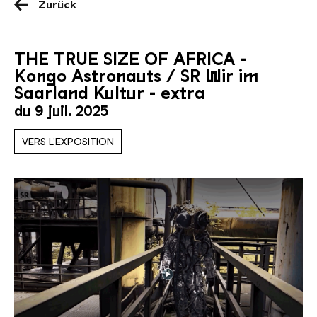
Zurück
THE TRUE SIZE OF AFRICA -
Kongo Astronauts / SR Wir im
Saarland Kultur - extra
du 9 juil. 2025
VERS L’EXPOSITION