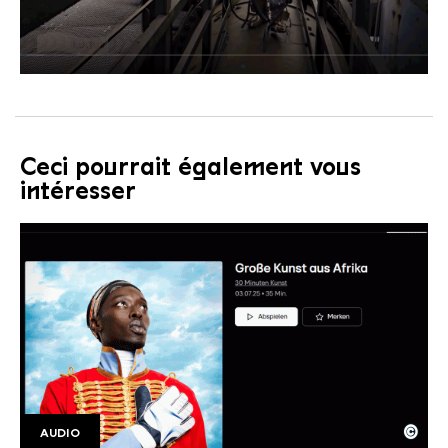
Ceci pourrait également vous
intéresser
©
AUDIO