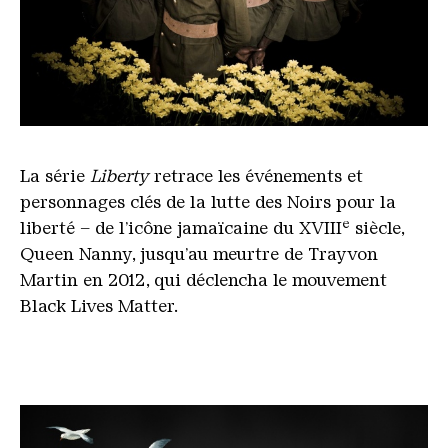
La série
Liberty
retrace les événements et
personnages clés de la lutte des Noirs pour la
e
liberté – de l’icône jamaïcaine du XVIII
siècle,
Queen Nanny, jusqu’au meurtre de Trayvon
Martin en 2012, qui déclencha le mouvement
Black Lives Matter.