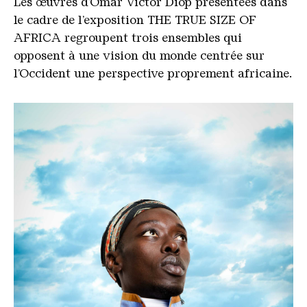
Les œuvres d’Omar Victor Diop présentées dans
le cadre de l’exposition THE TRUE SIZE OF
AFRICA regroupent trois ensembles qui
opposent à une vision du monde centrée sur
l’Occident une perspective proprement africaine.