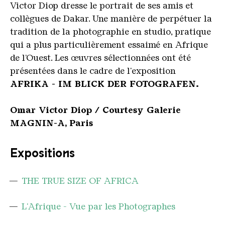
Victor Diop dresse le portrait de ses amis et
collègues de Dakar. Une manière de perpétuer la
tradition de la photographie en studio, pratique
qui a plus particulièrement essaimé en Afrique
de l’Ouest.
Les œuvres sélectionnées ont été
présentées dans le cadre de l'exposition
AFRIKA - IM BLICK DER FOTOGRAFEN.
Omar Victor Diop / Courtesy Galerie
MAGNIN-A, Paris
Expositions
THE TRUE SIZE OF AFRICA
L'Afrique - Vue par les Photographes