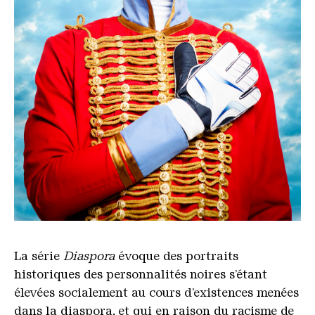
La série
Diaspora
évoque des portraits
historiques des personnalités noires s’étant
élevées socialement au cours d’existences menées
dans la diaspora, et qui en raison du racisme de