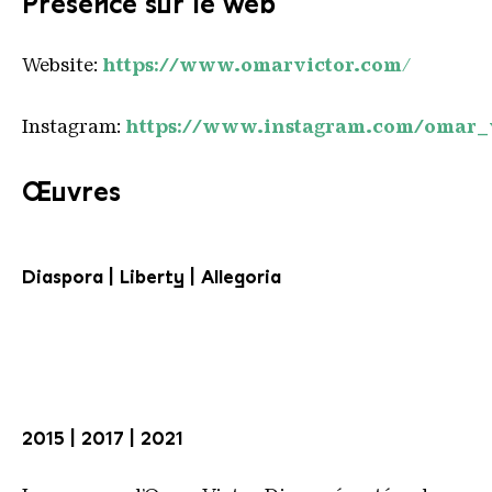
Présence sur le web
Website:
https://www.omarvictor.com
/
Instagram:
https://www.instagram.com/omar_
Œuvres
Diaspora | Liberty | Allegoria
2015 | 2017 | 2021