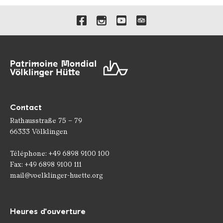
Liens vers nos canaux de 
Contact
Rathausstraße 75 – 79
66333 Völklingen
Téléphone: +49 6898 9100 100
Fax: +49 6898 9100 111
mail@voelklinger-huette.org
Heures d'ouverture