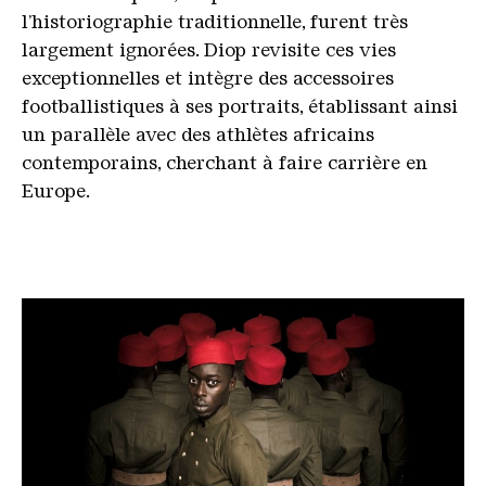
l’historiographie traditionnelle, furent très
largement ignorées. Diop revisite ces vies
exceptionnelles et intègre des accessoires
footballistiques à ses portraits, établissant ainsi
un parallèle avec des athlètes africains
contemporains, cherchant à faire carrière en
Europe.