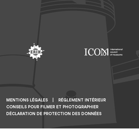
Footer: Saarland
Footer: Unesco Welterbe
Footer: ERIH
Footer: ICOM
MENTIONS LÉGALES
RÉGLEMENT INTÉRIEUR
CONSEILS POUR FILMER ET PHOTOGRAPHIER
DÉCLARATION DE PROTECTION DES DONNÉES