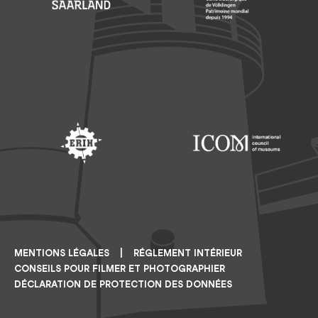
Footer: Saarland
Footer: Unesco Welterbe
Footer: ERIH
Footer: ICOM
MENTIONS LÉGALES
RÉGLEMENT INTÉRIEUR
CONSEILS POUR FILMER ET PHOTOGRAPHIER
DÉCLARATION DE PROTECTION DES DONNÉES