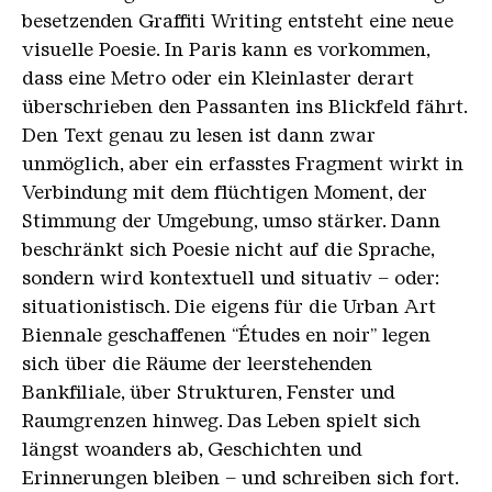
besetzenden Graffiti Writing entsteht eine neue
visuelle Poesie. In Paris kann es vorkommen,
dass eine Metro oder ein Kleinlaster derart
überschrieben den Passanten ins Blickfeld fährt.
Den Text genau zu lesen ist dann zwar
unmöglich, aber ein erfasstes Fragment wirkt in
Verbindung mit dem flüchtigen Moment, der
Stimmung der Umgebung, umso stärker. Dann
beschränkt sich Poesie nicht auf die Sprache,
sondern wird kontextuell und situativ – oder:
situationistisch. Die eigens für die Urban Art
Biennale geschaffenen “Études en noir” legen
sich über die Räume der leerstehenden
Bankfiliale, über Strukturen, Fenster und
Raumgrenzen hinweg. Das Leben spielt sich
längst woanders ab, Geschichten und
Erinnerungen bleiben – und schreiben sich fort.