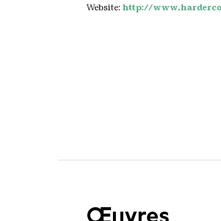
Website:
http://www.harderco
Œuvres