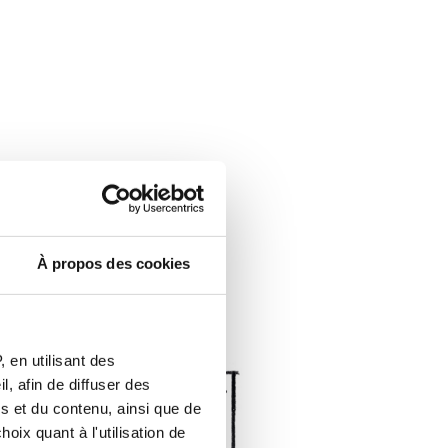
À propos des cookies
 en utilisant des
, afin de diffuser des
s et du contenu, ainsi que de
oix quant à l'utilisation de