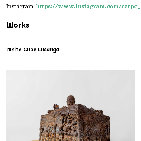
Instagram:
https://www.instagram.com/catpc_
Works
White Cube Lusanga