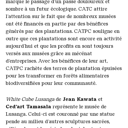
marque le passage d’un passé douloureux et
sombre à un futur écologique. CATC attire
l’attention sur le fait que de nombreux musées
ont été financés en partie par des bénéfices
générés par des plantations. CATPC souligne en
outre que ces plantations sont encore en activité
aujourd’hui et que les profits en sont toujours
versés aux musées grâce au mécénat
d’entreprises. Avec les bénéfices de leur art,
CATPC rachète des terres de plantation épuisées
pour les transformer en forêts alimentaires
biodiversifiées pour leur communauté.
White Cube Lusanga
de
Jean Kawata
et
Ced’art Tamasala
représente le musée de
Lusanga. Celui-ci est couronné par une statue
pende au milieu d’autres sculptures sacrées,