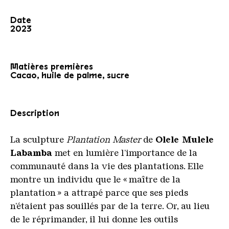
Date
2023
Matières premières
Cacao
,
huile
de
palme
,
sucre
Description
La sculpture
Plantation Master
de
Olele Mulele
Labamba
met en lumière l’importance de la
communauté dans la vie des plantations. Elle
montre un individu que le « maître de la
plantation » a attrapé parce que ses pieds
n’étaient pas souillés par de la terre. Or, au lieu
de le réprimander, il lui donne les outils