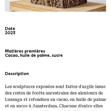
Date
2023
Matières premières
Cacao
,
huile
de
palme
,
sucre
Description
Les sculptures exposées sont faites d’argile issue
des restes de forêts ancestrales des alentours de
Lusanga et refondues en cacao, en huile de palme
et en sucre à Amsterdam. Chacune d’entre elles