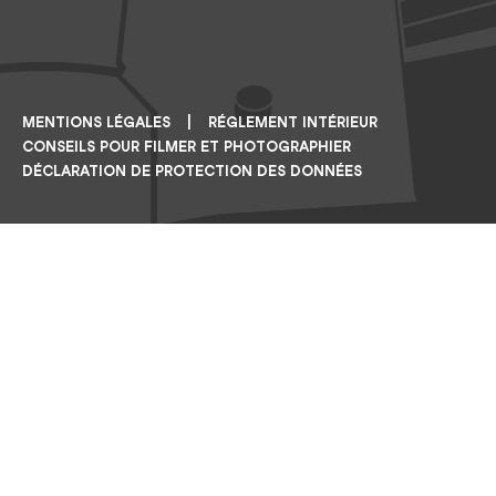
Footer: ERIH
Footer: ICOM
MENTIONS LÉGALES
RÉGLEMENT INTÉRIEUR
CONSEILS POUR FILMER ET PHOTOGRAPHIER
DÉCLARATION DE PROTECTION DES DONNÉES