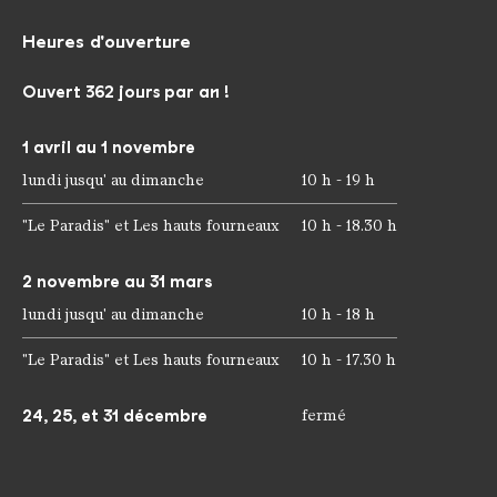
Heures d'ouverture
Ouvert 362 jours par an !
1 avril au 1 novembre
lundi jusqu' au dimanche
10 h - 19 h
"Le Paradis" et Les hauts fourneaux
10 h - 18.30 h
2 novembre au 31 mars
lundi jusqu' au dimanche
10 h - 18 h
"Le Paradis" et Les hauts fourneaux
10 h - 17.30 h
24, 25, et 31 décembre
fermé