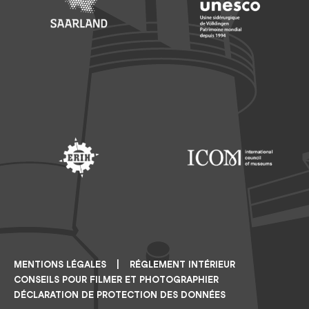
Footer: Saarland
Footer: Unesco Welterbe
Footer: ERIH
Footer: ICOM
MENTIONS LÉGALES
RÉGLEMENT INTÉRIEUR
CONSEILS POUR FILMER ET PHOTOGRAPHIER
DÉCLARATION DE PROTECTION DES DONNÉES