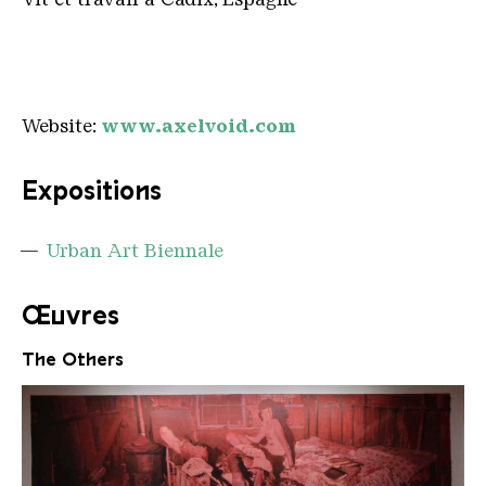
Website:
www.axelvoid.com
Expositions
Urban Art Biennale
Œuvres
The Others