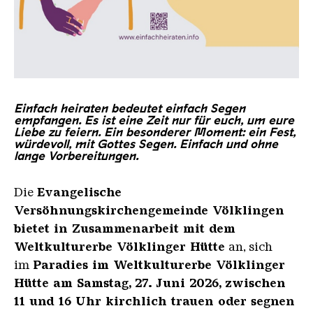
Einfachheiraten web
Einfach heiraten bedeutet einfach Segen
empfangen. Es ist eine Zeit nur für euch, um eure
Liebe zu feiern. Ein besonderer Moment: ein Fest,
würdevoll, mit Gottes Segen. Einfach und ohne
lange Vorbereitungen.
Die
Evangelische
Versöhnungskirchengemeinde Völklingen
bietet in Zusammenarbeit mit dem
Weltkulturerbe Völklinger Hütte
an, sich
im
Paradies im Weltkulturerbe Völklinger
Hütte
am Samstag, 27. Juni 2026,
zwischen
11 und 16 Uhr
kirchlich trauen oder segnen