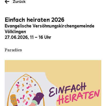
Zurück
Einfach heiraten 2026
Evangelische Versöhnungskirchengemeinde
Völklingen
27.06.2026, 11 – 16 Uhr
Paradies