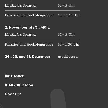
Montag bis Sonntag
10 - 19 Uhr
Paradies und Hochofengruppe
10 - 18.30 Uhr
2. November bis 31. März
Montag bis Sonntag
10 - 18 Uhr
Paradies und Hochofengruppe
10 - 17.30 Uhr
24., 25. und 31. Dezember
geschlossen
Ihr Besuch
Weltkulturerbe
Über uns