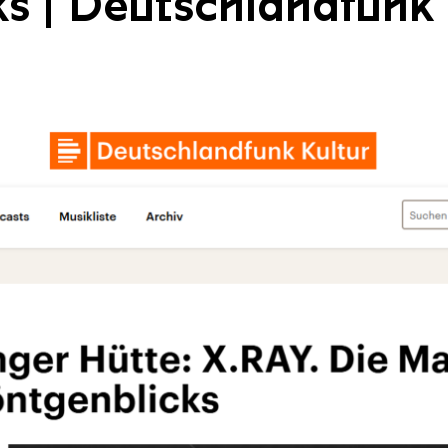
s | Deutschlandfunk 