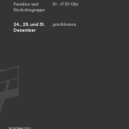
Paradies und
10 - 17.30 Uhr
Hochofengruppe
24., 25. und 31.
geschlossen
Dezember