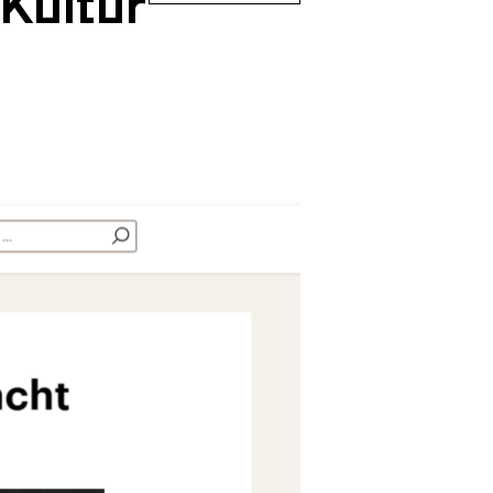
Kultur