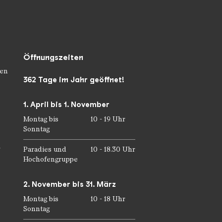
Öffnungszeiten
en
362 Tage im Jahr geöffnet!
1. April bis 1. November
Montag bis
10 - 19 Uhr
Sonntag
r
Paradies und
10 - 18.30 Uhr
Hochofengruppe
2. November bis 31. März
Montag bis
10 - 18 Uhr
Sonntag