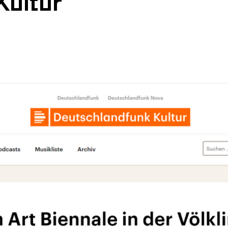
Kultur