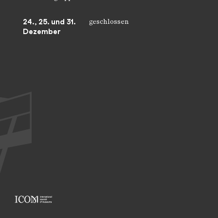
24., 25. und 31.
geschlossen
Dezember