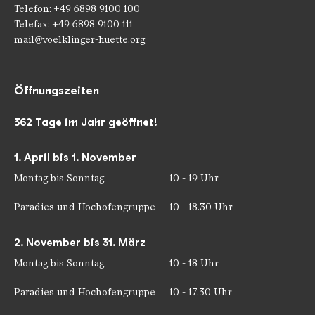
Telefon: +49 6898 9100 100
Telefax: +49 6898 9100 111
mail@voelklinger-huette.org
Öffnungszeiten
362 Tage im Jahr geöffnet!
1. April bis 1. November
Montag bis Sonntag
10 - 19 Uhr
Paradies und Hochofengruppe
10 - 18.30 Uhr
2. November bis 31. März
Montag bis Sonntag
10 - 18 Uhr
Paradies und Hochofengruppe
10 - 17.30 Uhr