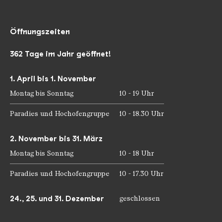
Öffnungszeiten
362 Tage im Jahr geöffnet!
1. April bis 1. November
Montag bis Sonntag
10 - 19 Uhr
Paradies und Hochofengruppe
10 - 18.30 Uhr
2. November bis 31. März
Montag bis Sonntag
10 - 18 Uhr
Paradies und Hochofengruppe
10 - 17.30 Uhr
24., 25. und 31. Dezember
geschlossen