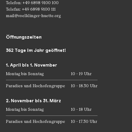
Telefon: +49 6898 9100 100
Telefax: +49 6898 9100 111
mail@voelklinger-huette.org
Öffnungszeiten
362 Tage im Jahr geöffnet!
1. April bis 1. November
Montag bis Sonntag
10 - 19 Uhr
Paradies und Hochofengruppe
10 - 18.30 Uhr
2. November bis 31. März
Montag bis Sonntag
10 - 18 Uhr
Paradies und Hochofengruppe
10 - 17.30 Uhr