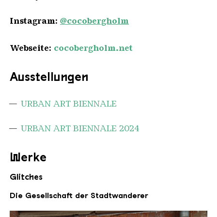
Instagram:
@cocobergholm
Webseite:
cocobergholm.net
Ausstellungen
URBAN ART BIENNALE
URBAN ART BIENNALE 2024
Werke
Glitches
Die Gesellschaft der Stadtwanderer