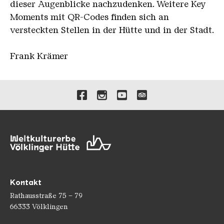
dieser Augenblicke nachzudenken. Weitere Key
Moments mit QR-Codes finden sich an
versteckten Stellen in der Hütte und in der Stadt.
Frank Krämer
Verlinkungen zu unseren 
Kontakt
Rathausstraße 75 – 79
66333 Völklingen