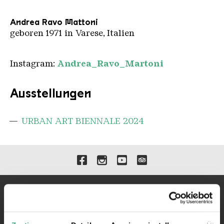
Andrea Ravo Mattoni
geboren 1971 in Varese, Italien
Instagram:
Andrea_Ravo_Martoni
Ausstellungen
URBAN ART BIENNALE 2024
Verlinkungen zu unseren 