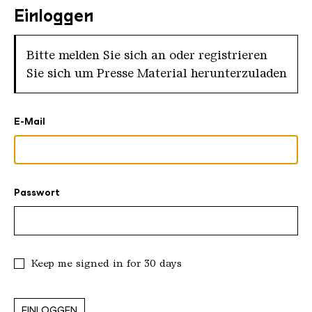
Einloggen
Bitte melden Sie sich an oder registrieren
Sie sich um Presse Material herunterzuladen
E-Mail
Passwort
Keep me signed in for 30 days