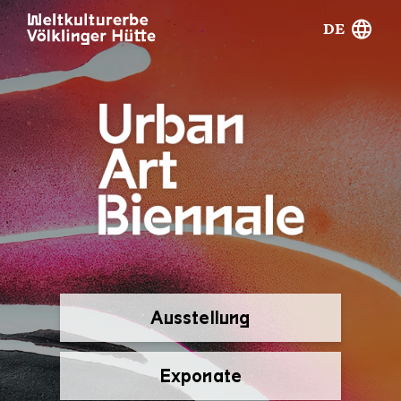
DE
Ausstellung
Exponate