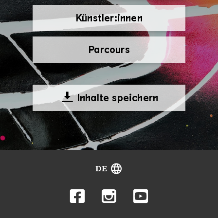
Künstler:innen
Parcours
Inhalte speichern
DE