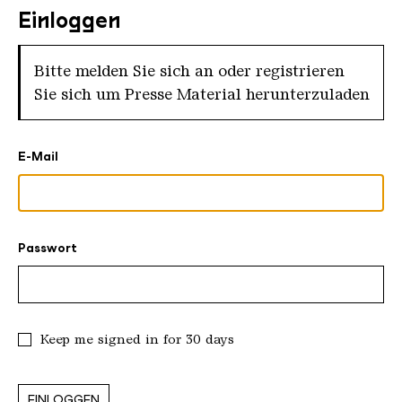
Einloggen
Bitte melden Sie sich an oder registrieren
Sie sich um Presse Material herunterzuladen
E-Mail
Passwort
Keep me signed in for 30 days